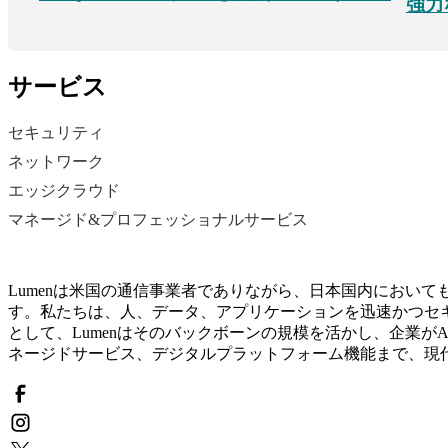
強力
サービス
セキュリティ
ネットワーク
エッジクラウド
マネージド&プロフェッショナルサービス
Lumenは米国の通信事業者でありながら、日本国内において
す。私たちは、人、データ、アプリケーションを迅速かつセ
として、Lumenはそのバックボーンの規模を活かし、企業
ネージドサービス、デジタルプラットフォーム機能まで、現