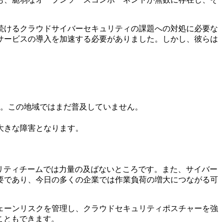
し続けるクラウドサイバーセキュリティの課題への対処に必要な
サービスの導入を加速する必要がありました。しかし、彼らは
ます。この地域ではまだ普及していません。
大きな障害となります。
リティチームでは力量の及ばないところです。また、サイバー
要であり、今日の多くの企業では作業負荷の増大につながる可
ェーンリスクを管理し、クラウドセキュリティポスチャーを強
こともできます。